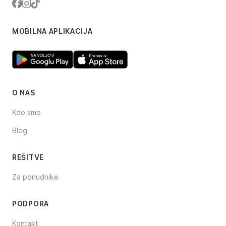
Facebook
Instagram
TikTok
MOBILNA APLIKACIJA
O NAS
Kdo smo
Blog
REŠITVE
Za ponudnike
PODPORA
Kontakt